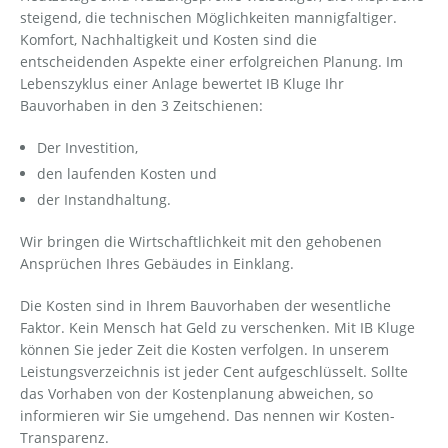
steigend, die technischen Möglichkeiten mannigfaltiger.
Komfort, Nachhaltigkeit und Kosten sind die
entscheidenden Aspekte einer erfolgreichen Planung. Im
Lebenszyklus einer Anlage bewertet IB Kluge Ihr
Bauvorhaben in den 3 Zeitschienen:
Der Investition,
den laufenden Kosten und
der Instandhaltung.
Wir bringen die Wirtschaftlichkeit mit den gehobenen
Ansprüchen Ihres Gebäudes in Einklang.
Die Kosten sind in Ihrem Bauvorhaben der wesentliche
Faktor. Kein Mensch hat Geld zu verschenken. Mit IB Kluge
können Sie jeder Zeit die Kosten verfolgen. In unserem
Leistungsverzeichnis ist jeder Cent aufgeschlüsselt. Sollte
das Vorhaben von der Kostenplanung abweichen, so
informieren wir Sie umgehend. Das nennen wir Kosten-
Transparenz.