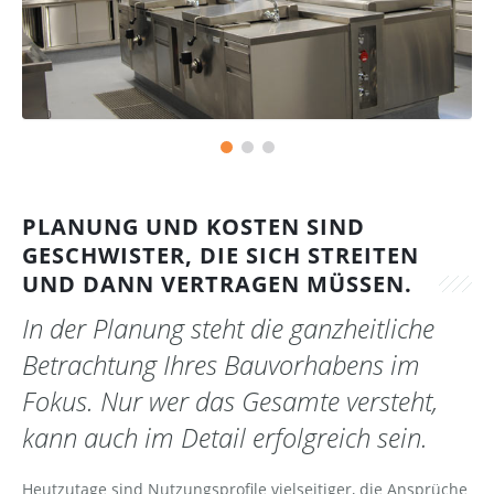
PLANUNG UND KOSTEN SIND
GESCHWISTER, DIE SICH STREITEN
UND DANN VERTRAGEN MÜSSEN.
In der Planung steht die ganzheitliche
Betrachtung Ihres Bauvorhabens im
Fokus. Nur wer das Gesamte versteht,
kann auch im Detail erfolgreich sein.
Heutzutage sind Nutzungsprofile vielseitiger, die Ansprüche